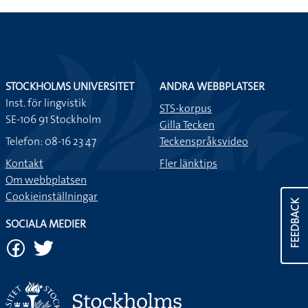
STOCKHOLMS UNIVERSITET
ANDRA WEBBPLATSER
Inst. för lingvistik
STS-korpus
SE-106 91 Stockholm
Gilla Tecken
Telefon: 08-16 23 47
Teckenspråksvideo
Kontakt
Fler länktips
Om webbplatsen
Cookieinställningar
FEEDBACK
SOCIALA MEDIER