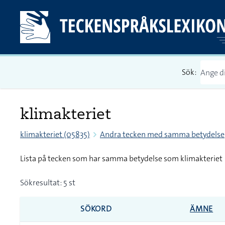
Sök:
klimakteriet
klimakteriet (05835)
Andra tecken med samma betydelse
Lista på tecken som har samma betydelse som klimakteriet
Sökresultat: 5 st
SÖKORD
ÄMNE