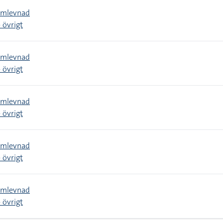
amlevnad
 övrigt
amlevnad
 övrigt
amlevnad
 övrigt
amlevnad
 övrigt
amlevnad
 övrigt