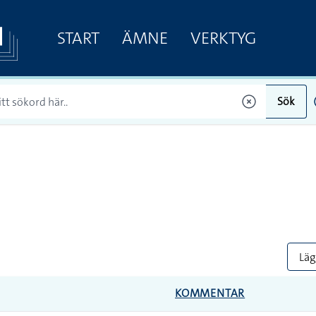
START
ÄMNE
VERKTYG
Sök
Lägg
KOMMENTAR