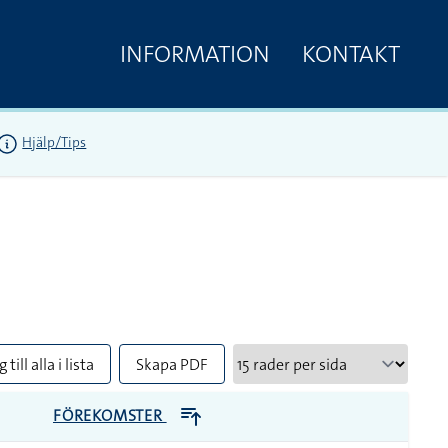
INFORMATION
KONTAKT
Hjälp/Tips
 till alla i lista
Skapa PDF
FÖREKOMSTER