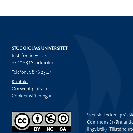
STOCKHOLMS UNIVERSITET
Inst. för lingvistik
SE-106 91 Stockholm
Telefon: 08-16 23 47
Kontakt
Om webbplatsen
Cookieinställningar
Svenskt teckenspråksl
Commons Erkännande-Ic
lingvistik/
. Tillstånd u