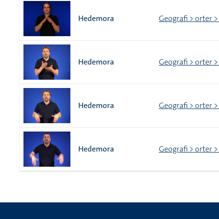
Hedemora
Geografi > orter >
Hedemora
Geografi > orter >
Hedemora
Geografi > orter >
Hedemora
Geografi > orter >