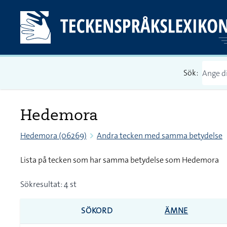
Sök:
Hedemora
Hedemora (06269)
Andra tecken med samma betydelse
Lista på tecken som har samma betydelse som Hedemora
Sökresultat: 4 st
SÖKORD
ÄMNE