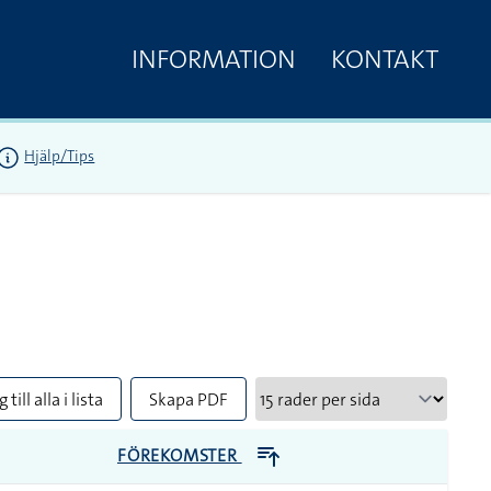
INFORMATION
KONTAKT
Hjälp/Tips
 till alla i lista
Skapa PDF
FÖREKOMSTER