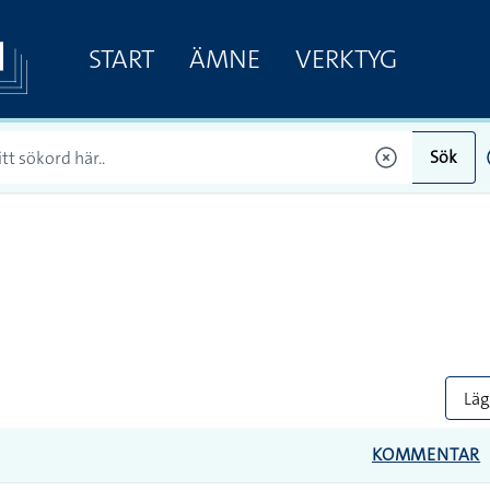
START
ÄMNE
VERKTYG
Sök
Lägg
KOMMENTAR