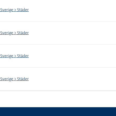
 Sverige > Städer
 Sverige > Städer
 Sverige > Städer
 Sverige > Städer