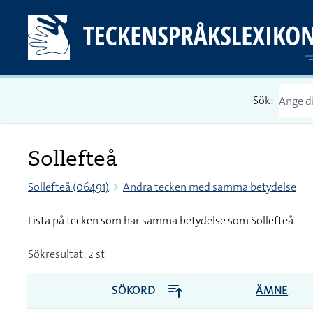
Sök:
Sollefteå
Sollefteå (06491)
Andra tecken med samma betydelse
Lista på tecken som har samma betydelse som Sollefteå
Sökresultat: 2 st
SÖKORD
ÄMNE