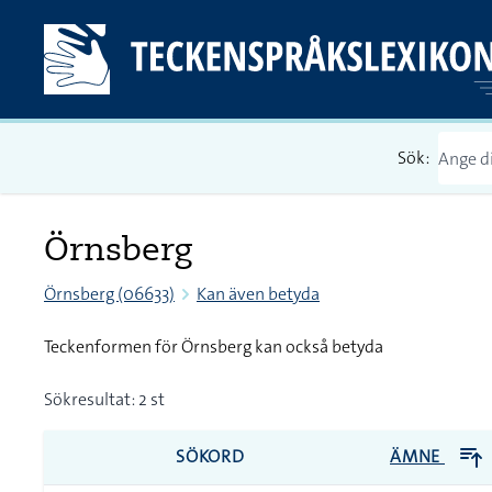
Sök:
Örnsberg
Örnsberg (06633)
Kan även betyda
Teckenformen för Örnsberg kan också betyda
Sökresultat: 2 st
SÖKORD
ÄMNE