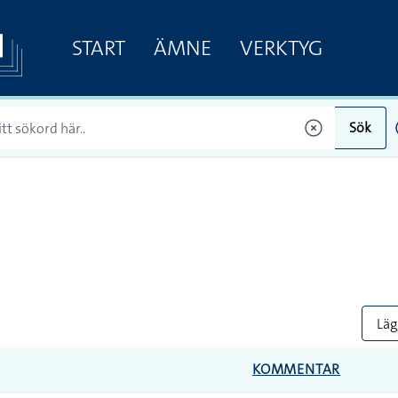
START
ÄMNE
VERKTYG
Sök
Lägg
KOMMENTAR