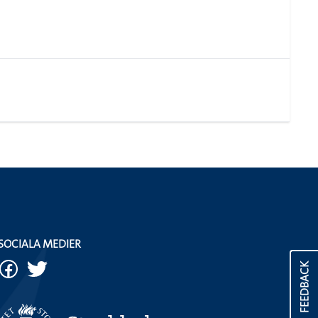
SOCIALA MEDIER
FEEDBACK