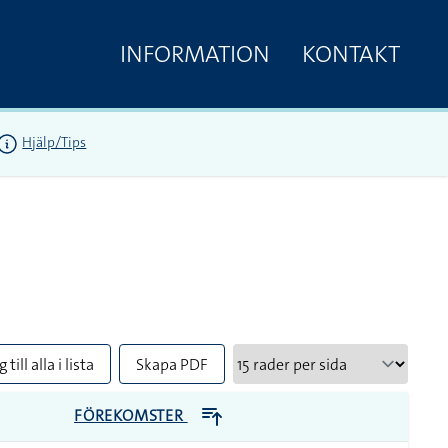
INFORMATION
KONTAKT
Hjälp/Tips
 till alla i lista
Skapa PDF
FÖREKOMSTER