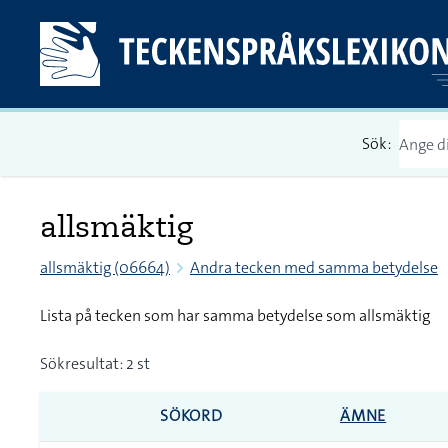
Sök:
allsmäktig
allsmäktig (06664)
Andra tecken med samma betydelse
Lista på tecken som har samma betydelse som allsmäktig
Sökresultat: 2 st
SÖKORD
ÄMNE