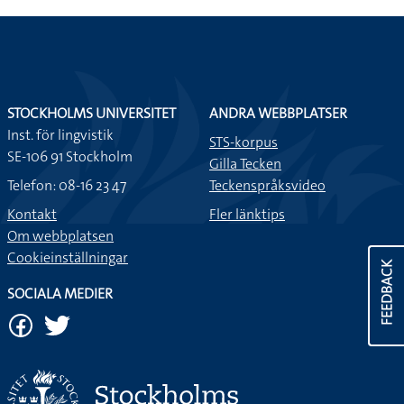
STOCKHOLMS UNIVERSITET
ANDRA WEBBPLATSER
Inst. för lingvistik
STS-korpus
SE-106 91 Stockholm
Gilla Tecken
Telefon: 08-16 23 47
Teckenspråksvideo
Kontakt
Fler länktips
Om webbplatsen
Cookieinställningar
FEEDBACK
SOCIALA MEDIER