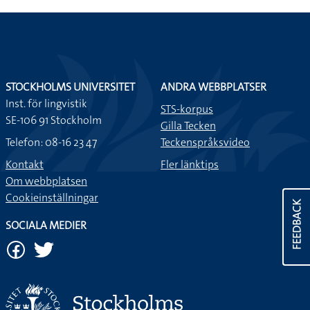
STOCKHOLMS UNIVERSITET
ANDRA WEBBPLATSER
Inst. för lingvistik
STS-korpus
SE-106 91 Stockholm
Gilla Tecken
Telefon: 08-16 23 47
Teckenspråksvideo
Kontakt
Fler länktips
Om webbplatsen
Cookieinställningar
FEEDBACK
SOCIALA MEDIER