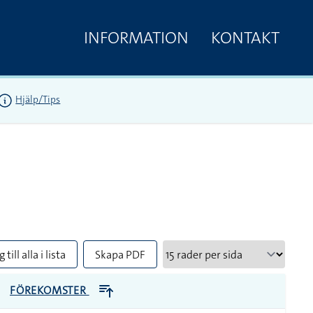
INFORMATION
KONTAKT
Hjälp/Tips
 till alla i lista
Skapa PDF
FÖREKOMSTER