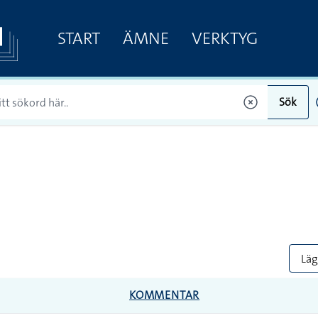
START
ÄMNE
VERKTYG
Sök
Lägg
KOMMENTAR