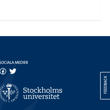
SOCIALA MEDIER
FEEDBACK