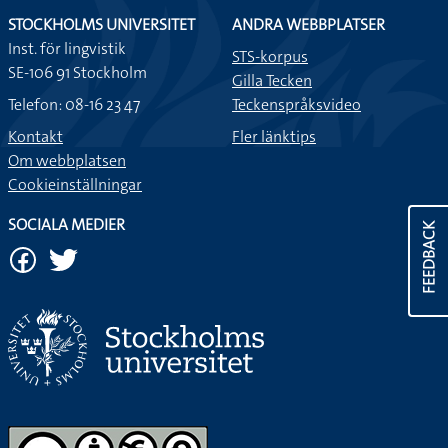
STOCKHOLMS UNIVERSITET
ANDRA WEBBPLATSER
Inst. för lingvistik
STS-korpus
SE-106 91 Stockholm
Gilla Tecken
Telefon: 08-16 23 47
Teckenspråksvideo
Kontakt
Fler länktips
Om webbplatsen
Cookieinställningar
SOCIALA MEDIER
FEEDBACK