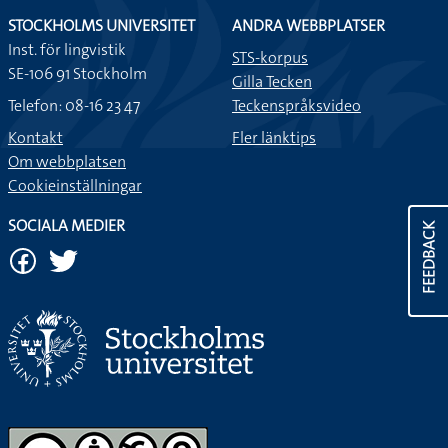
STOCKHOLMS UNIVERSITET
ANDRA WEBBPLATSER
Inst. för lingvistik
STS-korpus
SE-106 91 Stockholm
Gilla Tecken
Telefon: 08-16 23 47
Teckenspråksvideo
Kontakt
Fler länktips
Om webbplatsen
Cookieinställningar
SOCIALA MEDIER
FEEDBACK