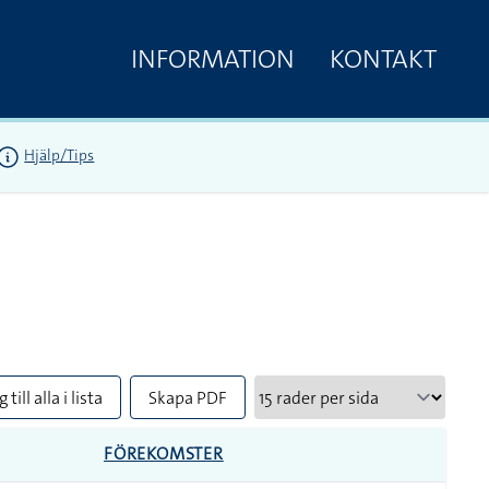
INFORMATION
KONTAKT
Hjälp/Tips
 till alla i lista
Skapa PDF
FÖREKOMSTER