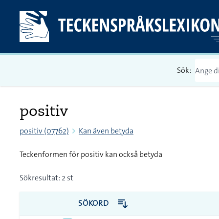
Sök:
positiv
positiv (07762)
Kan även betyda
Teckenformen för positiv kan också betyda
Sökresultat: 2 st
SÖKORD