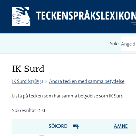
Sök:
IK Surd
IK Surd (07853)
Andra tecken med samma betydelse
Lista på tecken som har samma betydelse som IK Surd
Sökresultat: 2 st
SÖKORD
ÄMNE