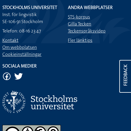
STOCKHOLMS UNIVERSITET
ANDRA WEBBPLATSER
Inst. för lingvistik
STS-korpus
SE-106 91 Stockholm
Gilla Tecken
Telefon: 08-16 23 47
Teckenspråksvideo
Kontakt
Fler länktips
Om webbplatsen
Cookieinställningar
SOCIALA MEDIER
FEEDBACK