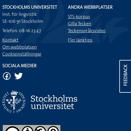
STOCKHOLMS UNIVERSITET
ANDRA WEBBPLATSER
Inst. för lingvistik
STS-korpus
SE-106 91 Stockholm
Gilla Tecken
Telefon: 08-16 23 47
Teckenspråksvideo
Kontakt
Fler länktips
Om webbplatsen
Cookieinställningar
SOCIALA MEDIER
FEEDBACK