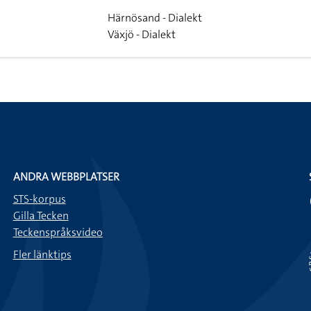
Härnösand - Dialekt
Växjö - Dialekt
ANDRA WEBBPLATSER
STS-korpus
Gilla Tecken
Teckenspråksvideo
Fler länktips