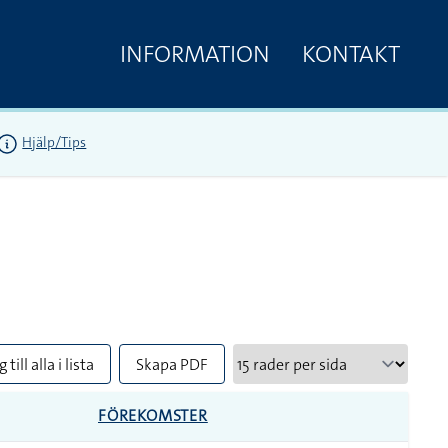
INFORMATION
KONTAKT
Hjälp/Tips
 till alla i lista
Skapa PDF
FÖREKOMSTER