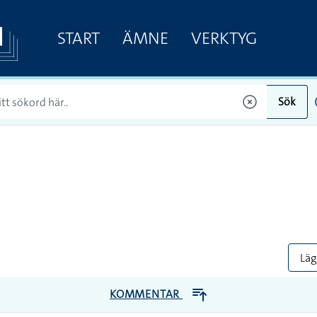
START
ÄMNE
VERKTYG
Sök
Lägg
KOMMENTAR