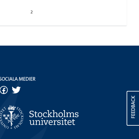
2
SOCIALA MEDIER
FEEDBACK