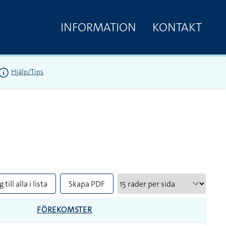
INFORMATION
KONTAKT
Hjälp/Tips
 till alla i lista
Skapa PDF
FÖREKOMSTER