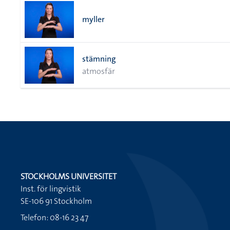
myller
stämning
atmosfär
STOCKHOLMS UNIVERSITET
Inst. för lingvistik
SE-106 91 Stockholm
Telefon: 08-16 23 47