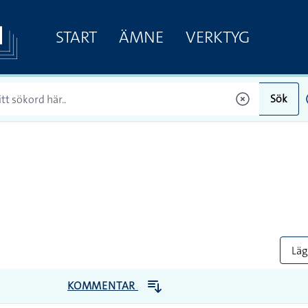
START
ÄMNE
VERKTYG
Sök
Lägg
KOMMENTAR