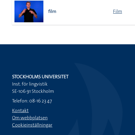
film
Film
STOCKHOLMS UNIVERSITET
Inst. för lingvistik
SE-106 91 Stockholm
Telefon: 08-16 23 47
Kontakt
Om webbplatsen
Cookieinställningar