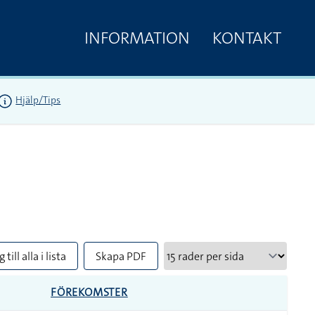
INFORMATION
KONTAKT
Hjälp/Tips
 till alla i lista
Skapa PDF
FÖREKOMSTER