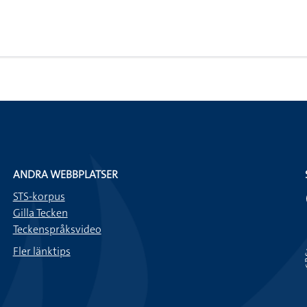
ANDRA WEBBPLATSER
STS-korpus
Gilla Tecken
Teckenspråksvideo
Fler länktips