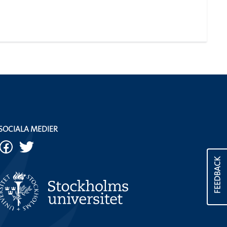
SOCIALA MEDIER
FEEDBACK