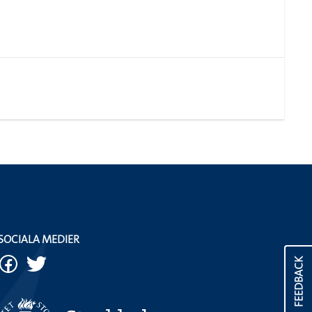
SOCIALA MEDIER
FEEDBACK