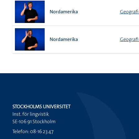
Nordamerika
Geografi
Nordamerika
Geografi
STOCKHOLMS UNIVERSITET
Inst. för lingvistik
SE-106 91 Stockholm
Telefon: 08-16 23 47