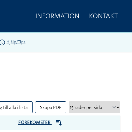
INFORMATION
KONTAKT
Hjälp/Tips
 till alla i lista
Skapa PDF
FÖREKOMSTER