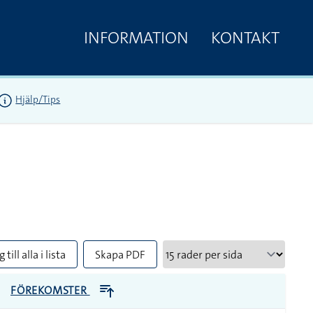
INFORMATION
KONTAKT
Hjälp/Tips
 till alla i lista
Skapa PDF
FÖREKOMSTER