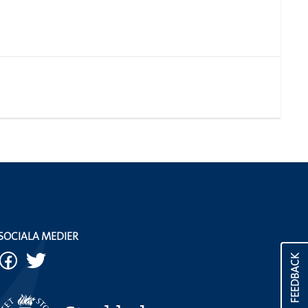
SOCIALA MEDIER
FEEDBACK