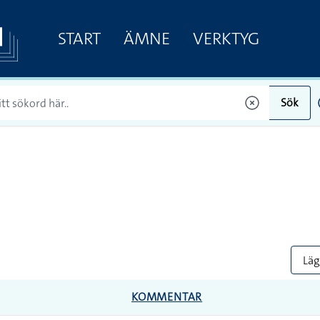
START
ÄMNE
VERKTYG
Sök
Lägg
KOMMENTAR