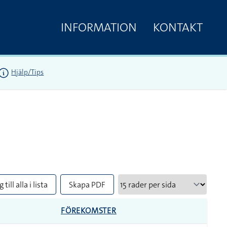
INFORMATION
KONTAKT
Hjälp/Tips
 till alla i lista
Skapa PDF
FÖREKOMSTER