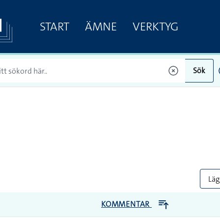
START
ÄMNE
VERKTYG
Sök
Lägg
KOMMENTAR