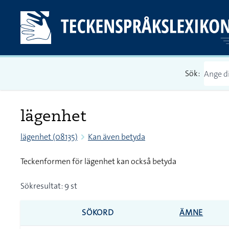
Sök:
lägenhet
lägenhet (08135)
Kan även betyda
Teckenformen för lägenhet kan också betyda
Sökresultat: 9 st
SÖKORD
ÄMNE