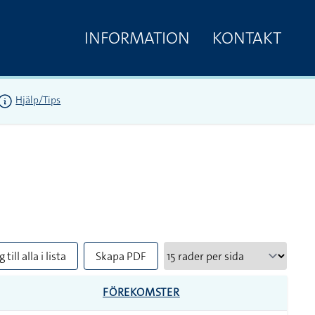
INFORMATION
KONTAKT
Hjälp/Tips
 till alla i lista
Skapa PDF
FÖREKOMSTER