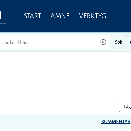
START
ÄMNE
VERKTYG
Sök
Lägg
KOMMENTAR