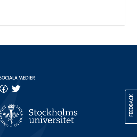
SOCIALA MEDIER
FEEDBACK