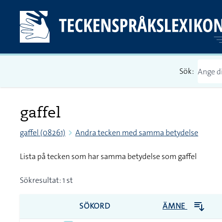
Sök:
gaffel
gaffel (08261)
Andra tecken med samma betydelse
Lista på tecken som har samma betydelse som gaffel
Sökresultat: 1 st
SÖKORD
ÄMNE