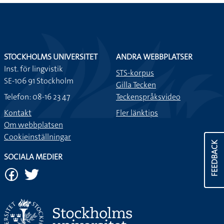
STOCKHOLMS UNIVERSITET
ANDRA WEBBPLATSER
Inst. för lingvistik
STS-korpus
SE-106 91 Stockholm
Gilla Tecken
Telefon: 08-16 23 47
Teckenspråksvideo
Kontakt
Fler länktips
Om webbplatsen
Cookieinställningar
FEEDBACK
SOCIALA MEDIER