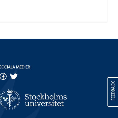
SOCIALA MEDIER
FEEDBACK