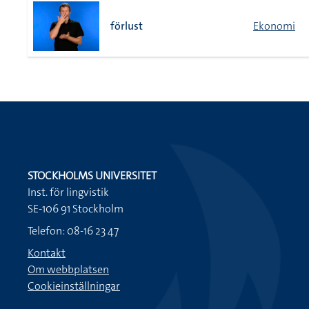
förlust
Ekonomi
STOCKHOLMS UNIVERSITET
Inst. för lingvistik
SE-106 91 Stockholm
Telefon: 08-16 23 47
Kontakt
Om webbplatsen
Cookieinställningar