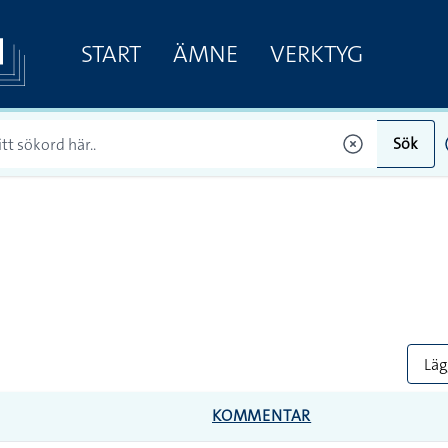
START
ÄMNE
VERKTYG
Sök
Lägg
KOMMENTAR