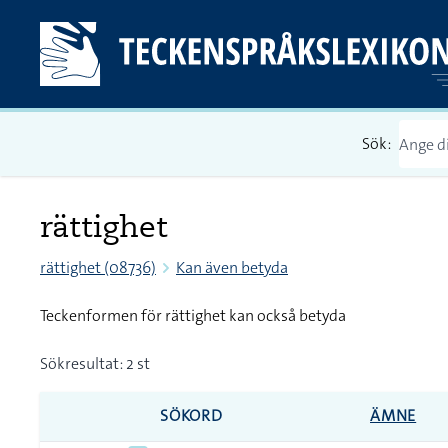
Sök:
rättighet
rättighet (08736)
Kan även betyda
Teckenformen för rättighet kan också betyda
Sökresultat: 2 st
SÖKORD
ÄMNE