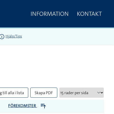
INFORMATION
KONTAKT
Hjälp/Tips
 till alla i lista
Skapa PDF
FÖREKOMSTER