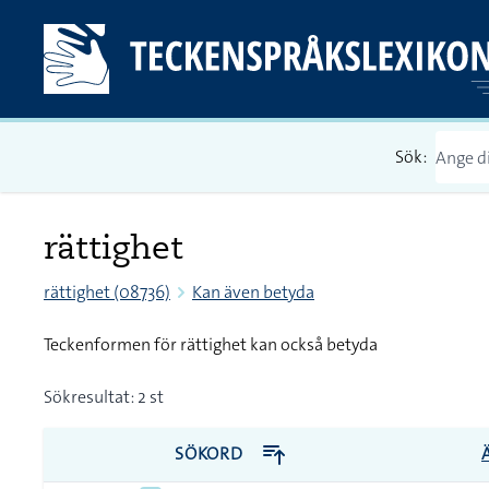
Sök:
rättighet
rättighet (08736)
Kan även betyda
Teckenformen för rättighet kan också betyda
Sökresultat: 2 st
SÖKORD