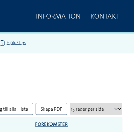
INFORMATION
KONTAKT
Hjälp/Tips
 till alla i lista
Skapa PDF
FÖREKOMSTER