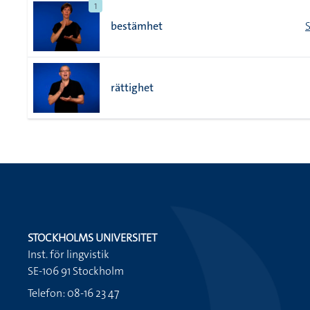
1
bestämhet
rättighet
STOCKHOLMS UNIVERSITET
Inst. för lingvistik
SE-106 91 Stockholm
Telefon: 08-16 23 47