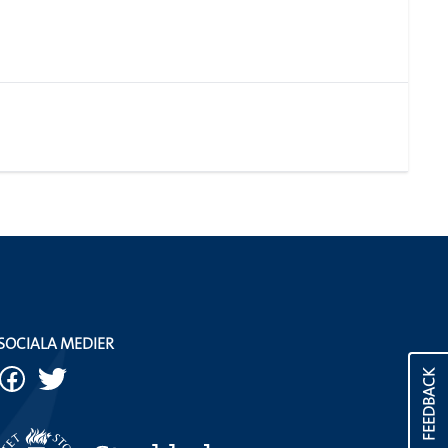
SOCIALA MEDIER
FEEDBACK