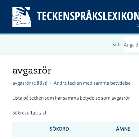
Sök:
avgasrör
avgasrör (08871)
Andra tecken med samma betydelse
Lista på tecken som har samma betydelse som avgasrör
Sökresultat: 2 st
SÖKORD
ÄMNE