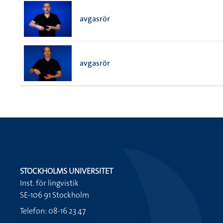
avgasrör
avgasrör
STOCKHOLMS UNIVERSITET
Inst. för lingvistik
SE-106 91 Stockholm
Telefon: 08-16 23 47