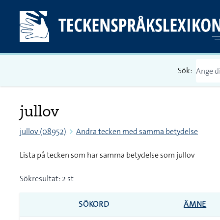
Sök:
jullov
jullov (08952)
Andra tecken med samma betydelse
Lista på tecken som har samma betydelse som jullov
Sökresultat: 2 st
SÖKORD
ÄMNE