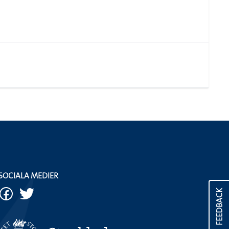
SOCIALA MEDIER
FEEDBACK