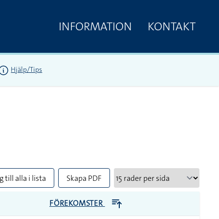
INFORMATION
KONTAKT
Hjälp/Tips
 till alla i lista
Skapa PDF
FÖREKOMSTER