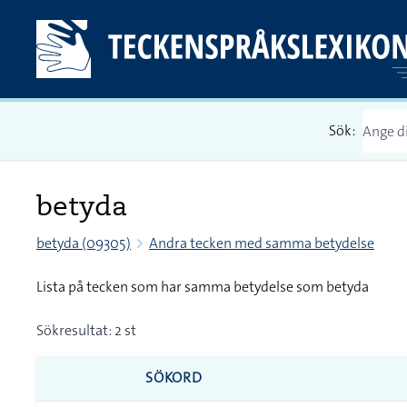
Sök:
betyda
betyda (09305)
Andra tecken med samma betydelse
Lista på tecken som har samma betydelse som betyda
Sökresultat: 2 st
SÖKORD