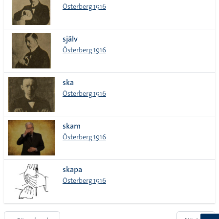
Österberg 1916
själv
Österberg 1916
ska
Österberg 1916
skam
Österberg 1916
skapa
Österberg 1916