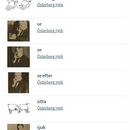
Österberg 1916
se
Österberg 1916
se
Österberg 1916
se efter
Österberg 1916
sitta
Österberg 1916
sjuk