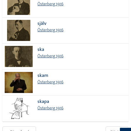
Österberg 1916
själv
Österberg 1916
ska
Österberg 1916
skam
Österberg 1916
skapa
Österberg 1916