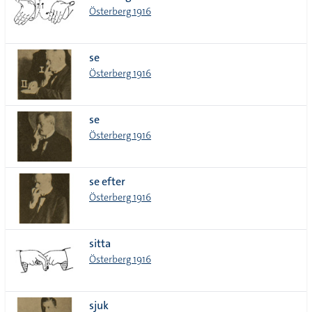
Österberg 1916
se
Österberg 1916
se
Österberg 1916
se efter
Österberg 1916
sitta
Österberg 1916
sjuk