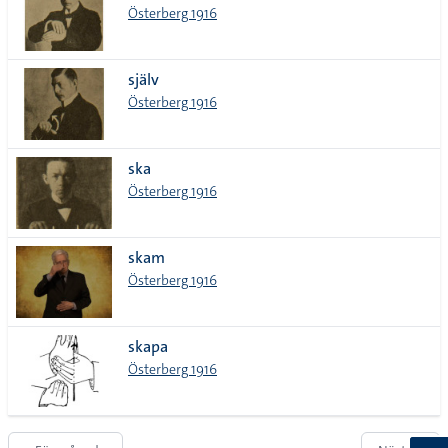
Österberg 1916
själv
Österberg 1916
ska
Österberg 1916
skam
Österberg 1916
skapa
Österberg 1916