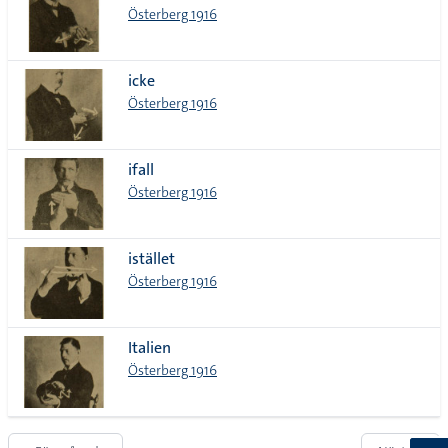
Österberg 1916
icke
Österberg 1916
ifall
Österberg 1916
istället
Österberg 1916
Italien
Österberg 1916