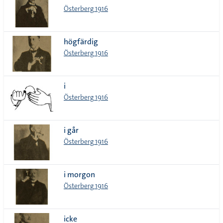
Österberg 1916
högfärdig
Österberg 1916
i
Österberg 1916
i går
Österberg 1916
i morgon
Österberg 1916
icke