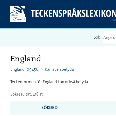
Sök:
England
England (09456)
Kan även betyda
Teckenformen för England kan också betyda
Sökresultat: 418 st
SÖKORD