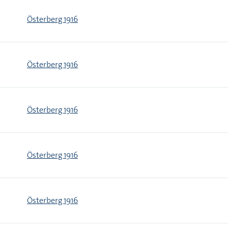
Österberg 1916
Österberg 1916
Österberg 1916
Österberg 1916
Österberg 1916