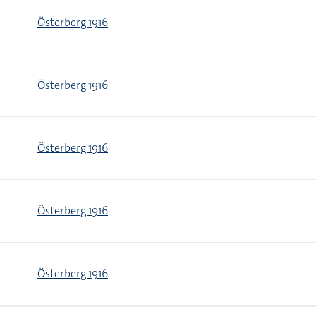
Österberg 1916
Österberg 1916
Österberg 1916
Österberg 1916
Österberg 1916