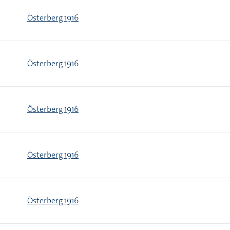
Österberg 1916
Österberg 1916
Österberg 1916
Österberg 1916
Österberg 1916