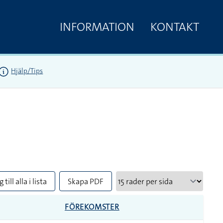
INFORMATION
KONTAKT
Hjälp/Tips
 till alla i lista
Skapa PDF
FÖREKOMSTER