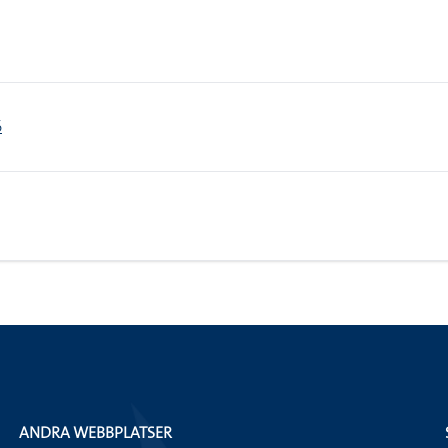
6
ANDRA WEBBPLATSER