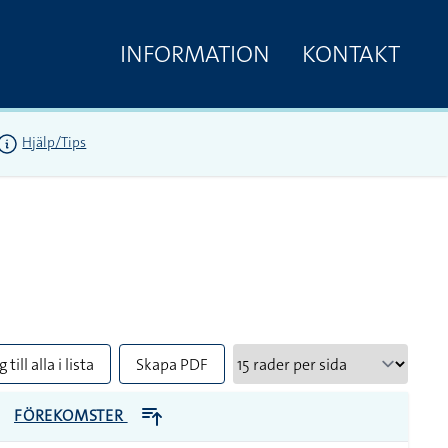
INFORMATION
KONTAKT
Hjälp/Tips
 till alla i lista
Skapa PDF
FÖREKOMSTER