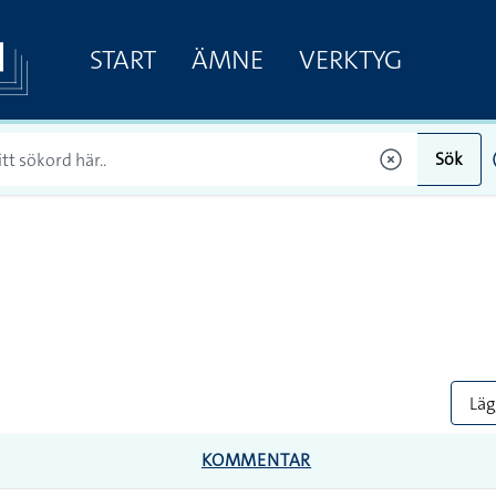
START
ÄMNE
VERKTYG
Sök
Lägg
KOMMENTAR