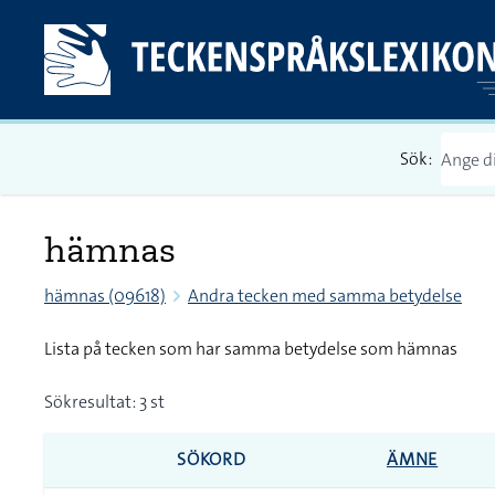
Sök:
hämnas
hämnas (09618)
Andra tecken med samma betydelse
Lista på tecken som har samma betydelse som hämnas
Sökresultat: 3 st
SÖKORD
ÄMNE