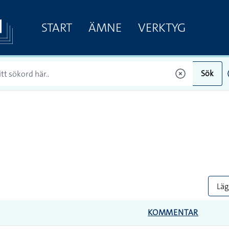
START
ÄMNE
VERKTYG
Sök
Lägg
KOMMENTAR