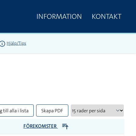
INFORMATION
KONTAKT
Hjälp/Tips
 till alla i lista
Skapa PDF
FÖREKOMSTER