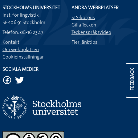
STOCKHOLMS UNIVERSITET
ANDRA WEBBPLATSER
Inst. för lingvistik
STS-korpus
SE-106 91 Stockholm
Gilla Tecken
Telefon: 08-16 23 47
Teckenspråksvideo
Kontakt
Fler länktips
Om webbplatsen
Cookieinställningar
SOCIALA MEDIER
FEEDBACK