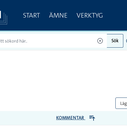
START
ÄMNE
VERKTYG
Sök
Lägg
KOMMENTAR