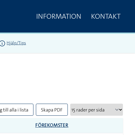
INFORMATION
KONTAKT
Hjälp/Tips
 till alla i lista
Skapa PDF
FÖREKOMSTER