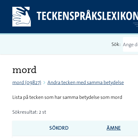
Sök:
mord
mord (09827)
Andra tecken med samma betydelse
Lista på tecken som har samma betydelse som mord
Sökresultat: 2 st
SÖKORD
ÄMNE