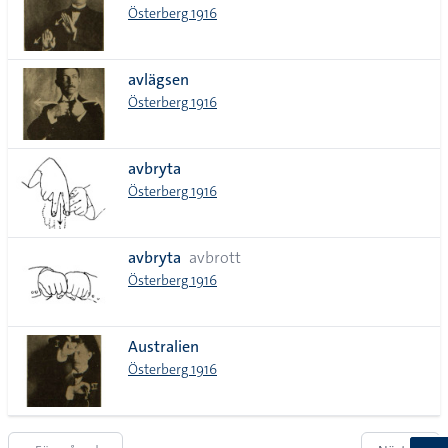
Österberg 1916
avlägsen
Österberg 1916
avbryta
Österberg 1916
avbryta
avbrott
Österberg 1916
Australien
Österberg 1916