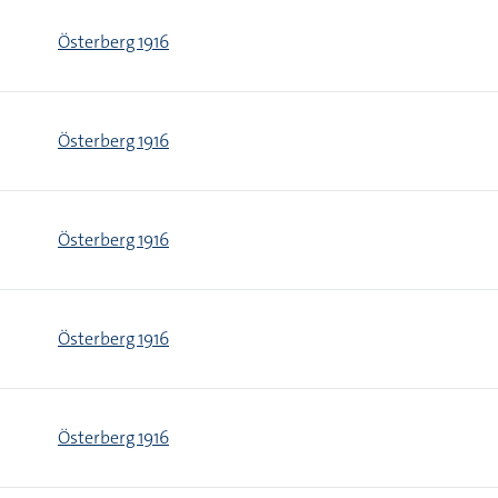
Österberg 1916
Österberg 1916
Österberg 1916
Österberg 1916
Österberg 1916