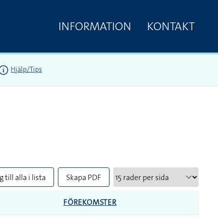
INFORMATION
KONTAKT
Hjälp/Tips
 till alla i lista
Skapa PDF
FÖREKOMSTER