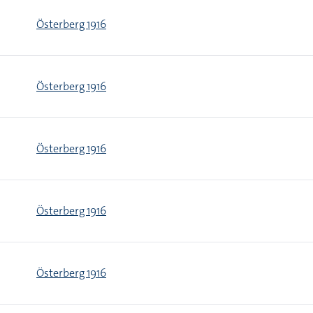
Österberg 1916
Österberg 1916
Österberg 1916
Österberg 1916
Österberg 1916