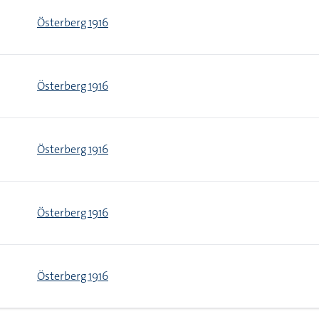
Österberg 1916
Österberg 1916
Österberg 1916
Österberg 1916
Österberg 1916