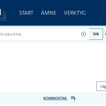
START
ÄMNE
VERKTYG
Sök
Lägg
KOMMENTAR