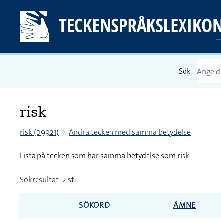
Sök:
risk
risk (09921)
Andra tecken med samma betydelse
Lista på tecken som har samma betydelse som risk
Sökresultat: 2 st
SÖKORD
ÄMNE