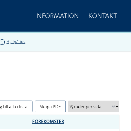
INFORMATION
KONTAKT
Hjälp/Tips
 till alla i lista
Skapa PDF
FÖREKOMSTER