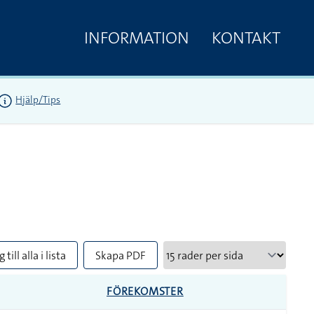
INFORMATION
KONTAKT
Hjälp/Tips
 till alla i lista
Skapa PDF
FÖREKOMSTER