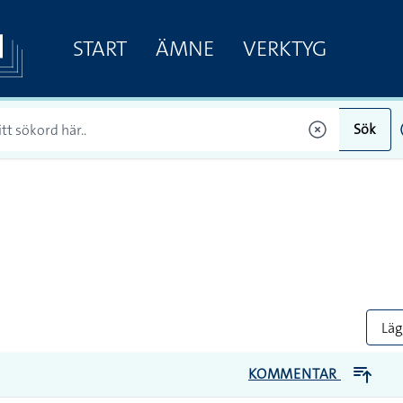
START
ÄMNE
VERKTYG
Sök
Lägg
KOMMENTAR