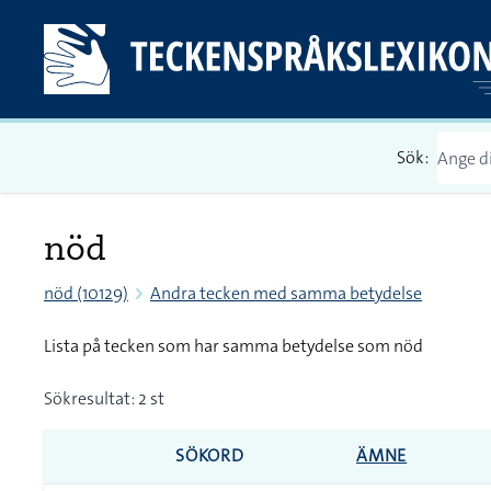
Sök:
nöd
nöd (10129)
Andra tecken med samma betydelse
Lista på tecken som har samma betydelse som nöd
Sökresultat: 2 st
SÖKORD
ÄMNE