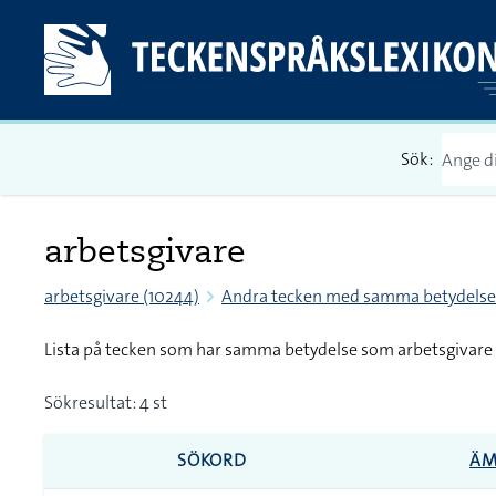
Sök:
arbetsgivare
arbetsgivare (10244)
Andra tecken med samma betydelse
Lista på tecken som har samma betydelse som arbetsgivare
Sökresultat: 4 st
SÖKORD
ÄM