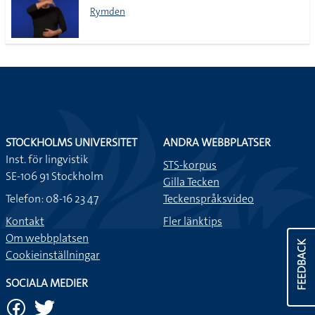
Rymden
STOCKHOLMS UNIVERSITET
ANDRA WEBBPLATSER
Inst. för lingvistik
STS-korpus
SE-106 91 Stockholm
Gilla Tecken
Telefon: 08-16 23 47
Teckenspråksvideo
Kontakt
Fler länktips
Om webbplatsen
FEEDBACK
Cookieinställningar
SOCIALA MEDIER