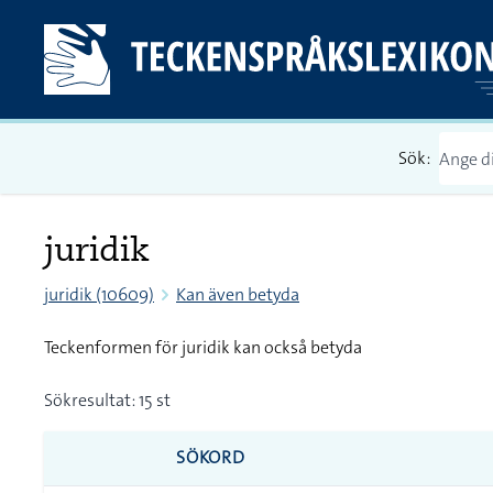
Sök:
juridik
juridik (10609)
Kan även betyda
Teckenformen för juridik kan också betyda
Sökresultat: 15 st
SÖKORD