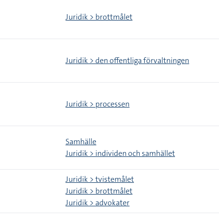
Juridik > brottmålet
Juridik > den offentliga förvaltningen
Juridik > processen
Samhälle
Juridik > individen och samhället
Juridik > tvistemålet
Juridik > brottmålet
Juridik > advokater