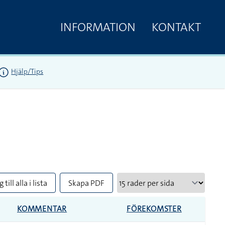
INFORMATION
KONTAKT
Hjälp/Tips
 till alla i lista
Skapa PDF
KOMMENTAR
FÖREKOMSTER