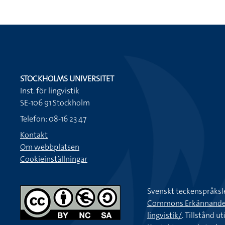
STOCKHOLMS UNIVERSITET
Inst. för lingvistik
SE-106 91 Stockholm
Telefon: 08-16 23 47
Kontakt
Om webbplatsen
Cookieinställningar
Svenskt teckenspråksl
Commons Erkännande-Ic
lingvistik/
. Tillstånd u