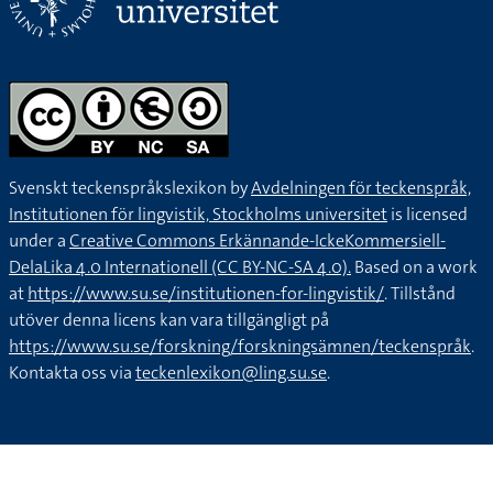
Svenskt teckenspråkslexikon by
Avdelningen för teckenspråk,
Institutionen för lingvistik, Stockholms universitet
is licensed
under a
Creative Commons Erkännande-IckeKommersiell-
DelaLika 4.0 Internationell (CC BY-NC-SA 4.0).
Based on a work
at
https://www.su.se/institutionen-for-lingvistik/
. Tillstånd
utöver denna licens kan vara tillgängligt på
https://www.su.se/forskning/forskningsämnen/teckenspråk
.
Kontakta oss via
teckenlexikon@ling.su.se
.