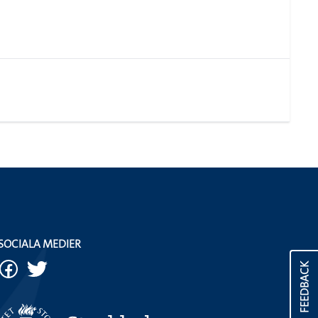
SOCIALA MEDIER
FEEDBACK