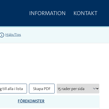
INFORMATION
KONTAKT
Hjälp/Tips
 till alla i lista
Skapa PDF
FÖREKOMSTER