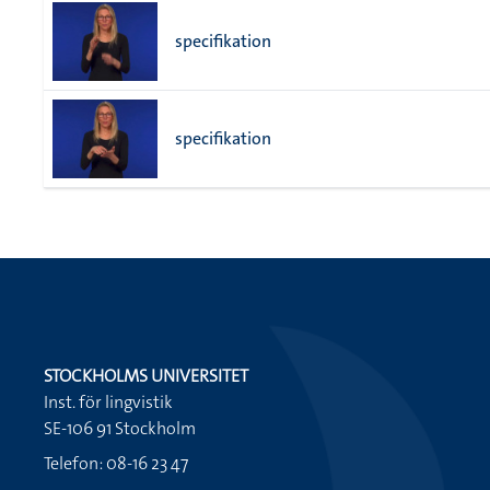
specifikation
specifikation
STOCKHOLMS UNIVERSITET
Inst. för lingvistik
SE-106 91 Stockholm
Telefon: 08-16 23 47