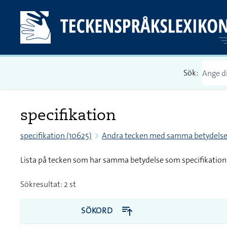
Sök:
specifikation
specifikation (10625)
Andra tecken med samma betydels
Lista på tecken som har samma betydelse som specifikation
Sökresultat: 2 st
SÖKORD