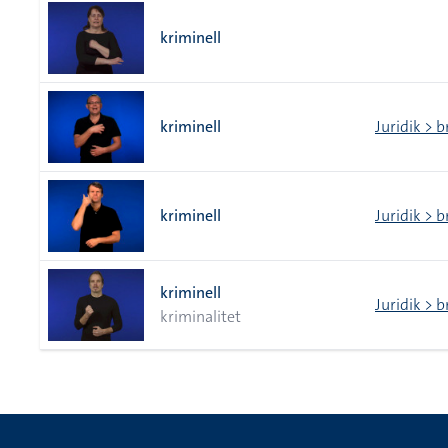
kriminell
kriminell
Juridik > b
kriminell
Juridik > b
kriminell
Juridik > b
kriminalitet