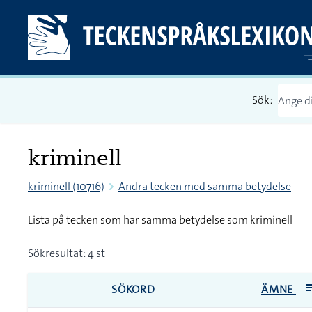
Sök:
kriminell
kriminell (10716)
Andra tecken med samma betydelse
Lista på tecken som har samma betydelse som kriminell
Sökresultat: 4 st
SÖKORD
ÄMNE