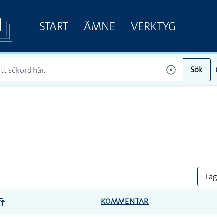
START
ÄMNE
VERKTYG
Sök
Lägg
KOMMENTAR