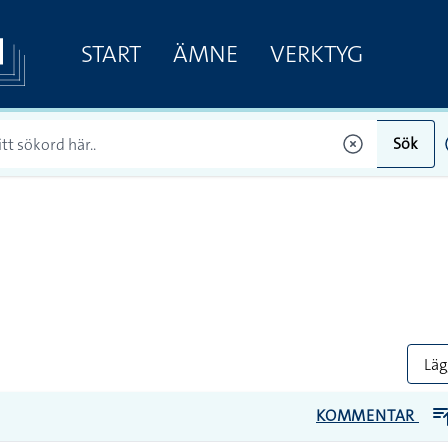
START
ÄMNE
VERKTYG
Sök
Lägg
KOMMENTAR