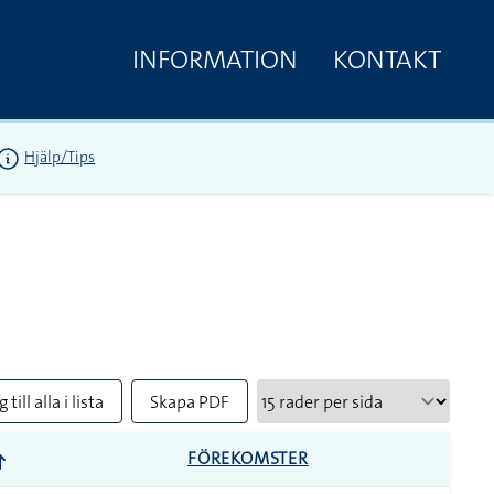
INFORMATION
KONTAKT
Hjälp/Tips
 till alla i lista
Skapa PDF
FÖREKOMSTER