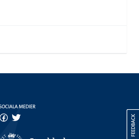
SOCIALA MEDIER
FEEDBACK