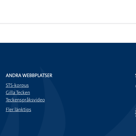
ANDRA WEBBPLATSER
STS-korpus
Gilla Tecken
Teckenspråksvideo
Fler länktips