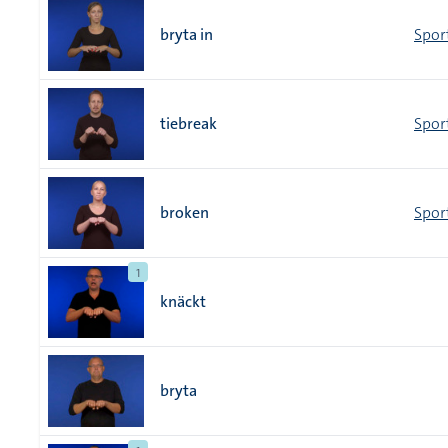
bryta in
Spor
tiebreak
Spor
broken
Spor
1
knäckt
bryta