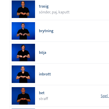
trasig
sönder, paj, kaputt
brytning
böja
inbrott
bet
Spel 
straff