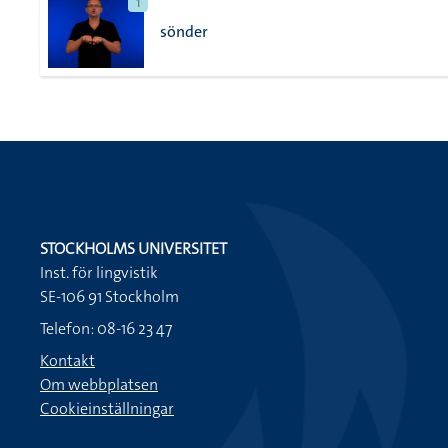
1
sönder
STOCKHOLMS UNIVERSITET
Inst. för lingvistik
SE-106 91 Stockholm
Telefon: 08-16 23 47
Kontakt
Om webbplatsen
Cookieinställningar